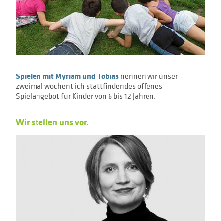
Spielen mit Myriam und Tobias
nennen wir unser
zweimal wöchentlich stattfindendes offenes
Spielangebot für Kinder von 6 bis 12 Jahren.
Wir stellen uns vor.