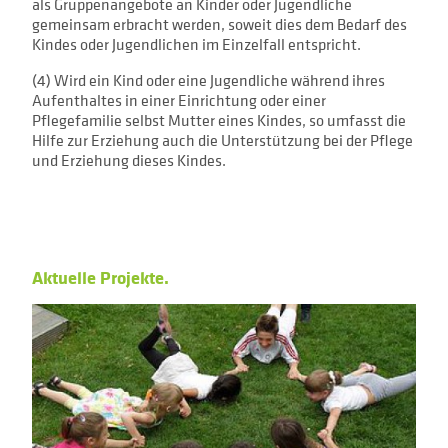
als Gruppenangebote an Kinder oder Jugendliche
gemeinsam erbracht werden, soweit dies dem Bedarf des
Kindes oder Jugendlichen im Einzelfall entspricht.
(4) Wird ein Kind oder eine Jugendliche während ihres
Aufenthaltes in einer Einrichtung oder einer
Pflegefamilie selbst Mutter eines Kindes, so umfasst die
Hilfe zur Erziehung auch die Unterstützung bei der Pflege
und Erziehung dieses Kindes.
Aktuelle Projekte.