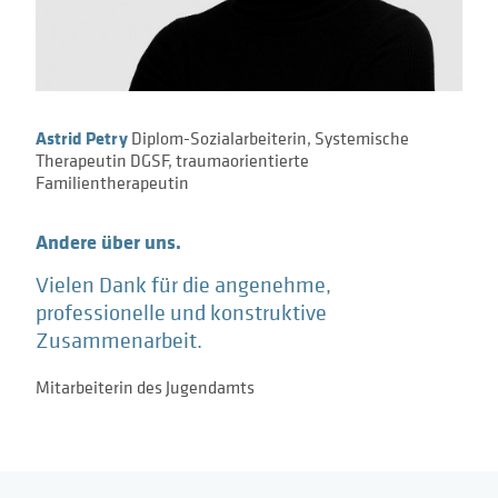
Astrid Petry
Diplom-Sozialarbeiterin, Systemische
Therapeutin DGSF, traumaorientierte
Familientherapeutin
Andere über uns.
Vielen Dank für die angenehme,
professionelle und konstruktive
Zusammenarbeit.
Mitarbeiterin des Jugendamts