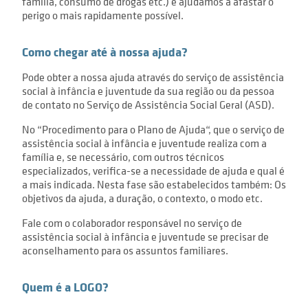
família, consumo de drogas etc.) e ajudamos a afastar o
perigo o mais rapidamente possível.
Como chegar até à nossa ajuda?
Pode obter a nossa ajuda através do serviço de assistência
social à infância e juventude da sua região ou da pessoa
de contato no Serviço de Assistência Social Geral (ASD).
No “Procedimento para o Plano de Ajuda“, que o serviço de
assistência social à infância e juventude realiza com a
família e, se necessário, com outros técnicos
especializados, verifica-se a necessidade de ajuda e qual é
a mais indicada. Nesta fase são estabelecidos também: Os
objetivos da ajuda, a duração, o contexto, o modo etc.
Fale com o colaborador responsável no serviço de
assistência social à infância e juventude se precisar de
aconselhamento para os assuntos familiares.
Quem é a LOGO?