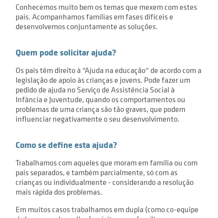
Conhecemos muito bem os temas que mexem com estes
pais. Acompanhamos famílias em fases difíceis e
desenvolvemos conjuntamente as soluções.
Quem pode solicitar ajuda?
Os pais têm direito à “Ajuda na educação“ de acordo com a
legislação de apoio às crianças e jovens. Pode fazer um
pedido de ajuda no Serviço de Assistência Social à
Infância e Juventude, quando os comportamentos ou
problemas de uma criança são tão graves, que podem
influenciar negativamente o seu desenvolvimento.
Como se define esta ajuda?
Trabalhamos com aqueles que moram em família ou com
pais separados, e também parcialmente, só com as
crianças ou individualmente - considerando a resolução
mais rápida dos problemas.
Em muitos casos trabalhamos em dupla (como co-equipe