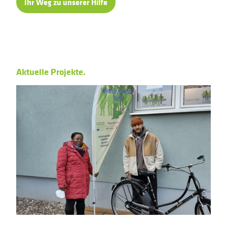
Ihr Weg zu unserer Hilfe
Aktuelle Projekte.