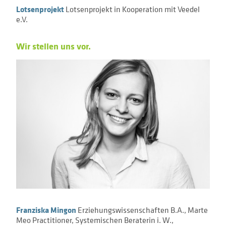
Lotsenprojekt
Lotsenprojekt in Kooperation mit Veedel
e.V.
Wir stellen uns vor.
Franziska Mingon
Erziehungswissenschaften B.A., Marte
Meo Practitioner, Systemischen Beraterin i. W.,